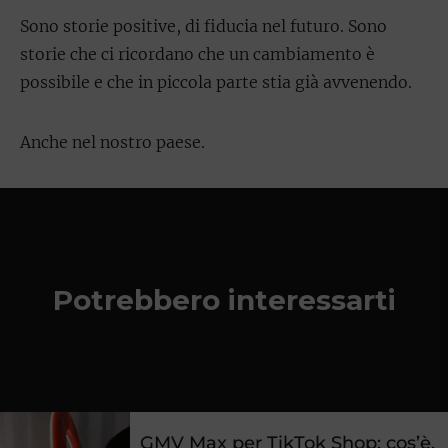
Sono storie positive, di fiducia nel futuro. Sono
storie che ci ricordano che un cambiamento è
possibile e che in piccola parte stia già avvenendo.
Anche nel nostro paese.
Potrebbero interessarti
GMV Max per TikTok Shop: cos’è,