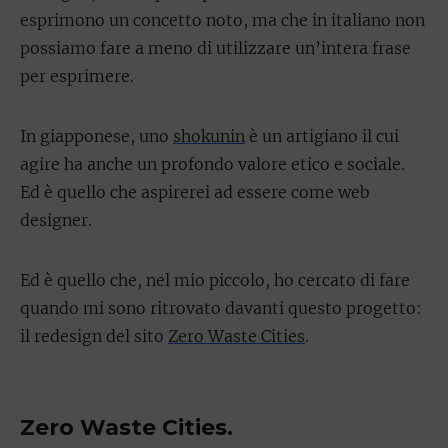
esprimono un concetto noto, ma che in italiano non
possiamo fare a meno di utilizzare un’intera frase
per esprimere.
In giapponese, uno
shokunin
è un artigiano il cui
agire ha anche un profondo valore etico e sociale.
Ed è quello che aspirerei ad essere come web
designer.
Ed è quello che, nel mio piccolo, ho cercato di fare
quando mi sono ritrovato davanti questo progetto:
il redesign del sito
Zero Waste Cities
.
Zero Waste Cities.