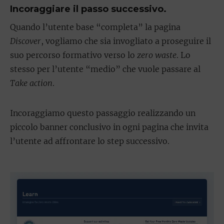
Incoraggiare il passo successivo.
Quando l’utente base “completa” la pagina
Discover
, vogliamo che sia invogliato a proseguire il
suo percorso formativo verso lo
zero waste
. Lo
stesso per l’utente “medio” che vuole passare al
Take action
.
Incoraggiamo questo passaggio realizzando un
piccolo banner conclusivo in ogni pagina che invita
l’utente ad affrontare lo step successivo.