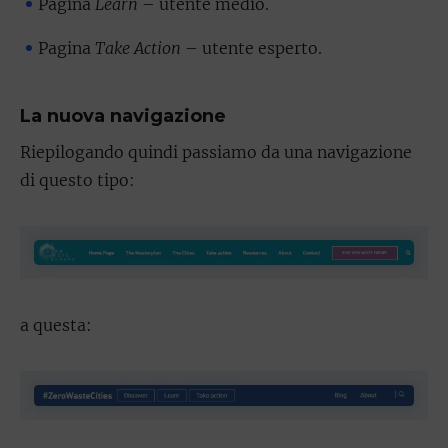
Pagina
Learn
– utente medio.
Pagina
Take Action
– utente esperto.
La nuova navigazione
Riepilogando quindi passiamo da una navigazione
di questo tipo:
a questa: