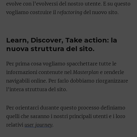
evolve con l’evolversi del nostro utente. E su questo
vogliamo costruire il
refactoring
del nuovo sito.
Learn, Discover, Take action: la
nuova struttura del sito.
Per prima cosa vogliamo spacchettare tutte le
informazioni contenute nel
Masterplan
e renderle
navigabili online. Per farlo dobbiamo riorganizzare
l’intera struttura del sito.
Per orientarci durante questo processo definiamo
quelli che saranno i nostri principali utenti e i loro
relativi
user journey
.