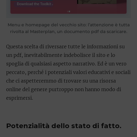
Menu e homepage del vecchio sito: l’attenzione è tutta
rivolta al Masterplan, un documento pdf da scaricare.
Questa scelta di riversare tutte le informazioni su
un pdf, inevitabilmente indebolisce il sito e lo
spoglia di qualsiasi aspetto narrativo. Ed è un vero
peccato, perché i potenziali valori educativi e sociali
che ci aspetteremmo di trovare su una risorsa
online del genere purtroppo non hanno modo di
esprimersi.
Potenzialità dello stato di fatto.