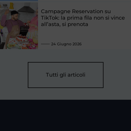
Campagne Reservation su
TikTok: la prima fila non si vince
all’asta, si prenota
24 Giugno 2026
Tutti gli articoli