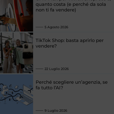
quanto costa (e perché da sola
non ti fa vendere)
5 Agosto 2026
TikTok Shop: basta aprirlo per
vendere?
22 Luglio 2026
Perché scegliere un’agenzia, se
fa tutto l’AI?
9 Luglio 2026