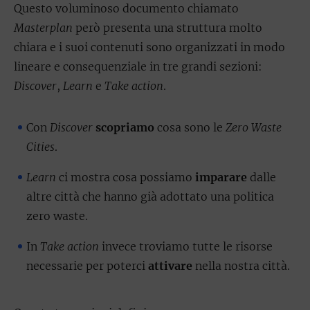
Questo voluminoso documento chiamato
Masterplan
però presenta una struttura molto
chiara e i suoi contenuti sono organizzati in modo
lineare e consequenziale in tre grandi sezioni:
Discover
,
Learn
e
Take action
.
Con
Discover
scopriamo
cosa sono le
Zero Waste
Cities
.
Learn
ci mostra cosa possiamo
imparare
dalle
altre città che hanno già adottato una politica
zero waste.
In
Take action
invece troviamo tutte le risorse
necessarie per poterci
attivare
nella nostra città.