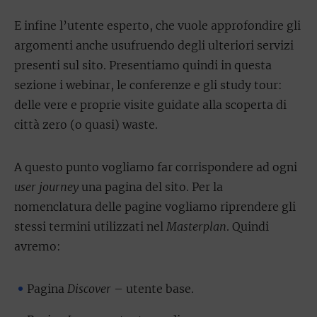
E infine l’utente esperto, che vuole approfondire gli
argomenti anche usufruendo degli ulteriori servizi
presenti sul sito. Presentiamo quindi in questa
sezione i webinar, le conferenze e gli study tour:
delle vere e proprie visite guidate alla scoperta di
città zero (o quasi) waste.
A questo punto vogliamo far corrispondere ad ogni
user journey
una pagina del sito. Per la
nomenclatura delle pagine vogliamo riprendere gli
stessi termini utilizzati nel
Masterplan
. Quindi
avremo:
Pagina
Discover
– utente base.