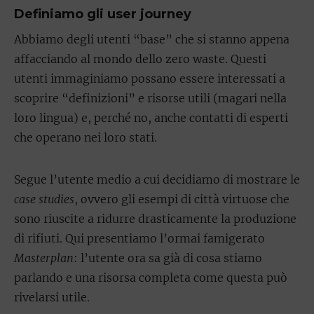
Definiamo gli user journey
Abbiamo degli utenti “base” che si stanno appena
affacciando al mondo dello zero waste. Questi
utenti immaginiamo possano essere interessati a
scoprire “definizioni” e risorse utili (magari nella
loro lingua) e, perché no, anche contatti di esperti
che operano nei loro stati.
Segue l’utente medio a cui decidiamo di mostrare le
case studies
, ovvero gli esempi di città virtuose che
sono riuscite a ridurre drasticamente la produzione
di rifiuti. Qui presentiamo l’ormai famigerato
Masterplan
: l’utente ora sa già di cosa stiamo
parlando e una risorsa completa come questa può
rivelarsi utile.