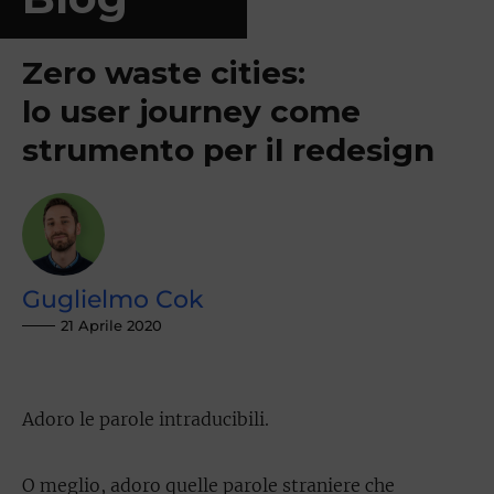
Zero waste cities:
lo user journey come
strumento per il redesign
Guglielmo Cok
21 Aprile 2020
Adoro le parole intraducibili.
O meglio, adoro quelle parole straniere che