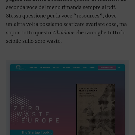
seconda voce del menu rimanda sempre al pdf.
Stessa questione per la voce “resources”, dove
un’altra volta possiamo scaricare svariate cose, ma
soprattutto questo
Zibaldone
che raccoglie tutto lo
scibile sullo zero waste.