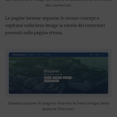
dei contenuti.
Le pagine interne seguono lo stesso concept e
ospitano sulla hero image la tavola dei contenuti
presenti sulla pagina stessa.
Stessa cosa per le pagine interne: la hero image della
sezione Discover.