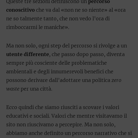
Queste tre sezioni definiscono un
percorso
conoscitivo
che va dal «non ne so niente» al «ora
ne so talmente tanto, che non vedo l’ora di
rimboccarmi le maniche».
Ma non solo, ogni step del percorso si rivolge a un
utente differente
, che passo dopo passo, diventa
sempre più cosciente delle problematiche
ambientali e degli innumerevoli benefici che
possono derivare dall’adottare una politica
zero
waste
per una città.
Ecco quindi che siamo riusciti a scovare i valori
educativi e sociali. Valori che mentre visitavamo il
sito non riuscivamo a percepire. Ma non solo,
abbiamo anche definito un percorso narrativo che si