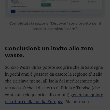
Completata la sezione “Discover” sono pronto per il
passo successivo: “Learn”.
Conclusioni: un invito allo zero
waste.
Su
Zero Waste Cities
potete scoprire che la Sardegna
in pochi anni è passata da essere la regione d’Italia
che riciclava meno, all’
isola del mediterraneo più
virtuosa
. O che il distretto di Priula e Treviso (che
conta una cinquantina di comuni)
genera un quinto
dei rifiuti della media Europea
. Ma non solo…