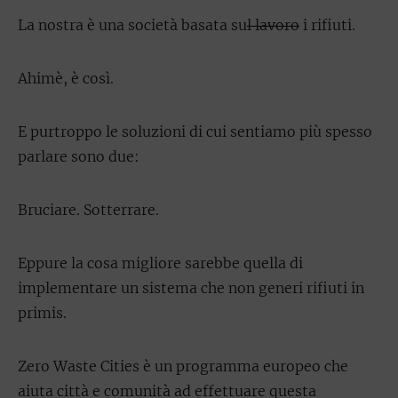
La nostra è una società basata su
l lavoro
i rifiuti.
Ahimè, è così.
E purtroppo le soluzioni di cui sentiamo più spesso
parlare sono due:
Bruciare. Sotterrare.
Eppure la cosa migliore sarebbe quella di
implementare un sistema che non generi rifiuti in
primis.
Zero Waste Cities è un programma europeo che
aiuta città e comunità ad effettuare questa