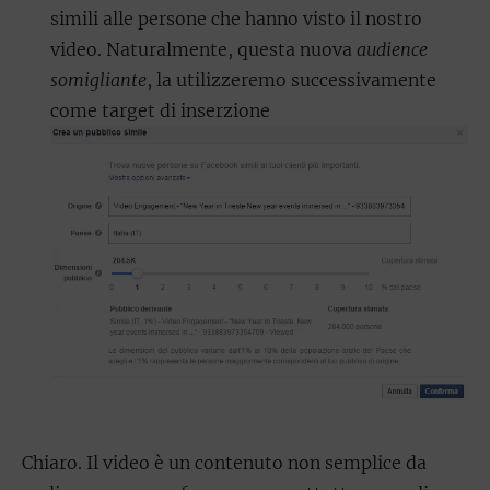
simili alle persone che hanno visto il nostro
video. Naturalmente, questa nuova
audience
somigliante
, la utilizzeremo successivamente
come target di inserzione
Chiaro. Il video è un contenuto non semplice da