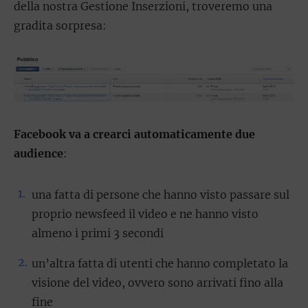
della nostra Gestione Inserzioni, troveremo una
gradita sorpresa:
Facebook va a crearci automaticamente due
audience
:
una fatta di persone che hanno visto passare sul
proprio newsfeed il video e ne hanno visto
almeno i primi 3 secondi
un’altra fatta di utenti che hanno completato la
visione del video, ovvero sono arrivati fino alla
fine