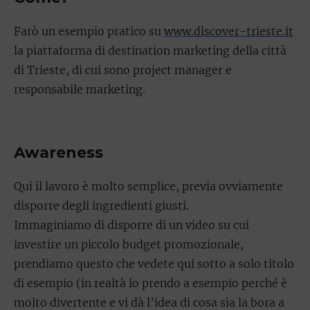
Farò un esempio pratico su
www.discover-trieste.it
la piattaforma di destination marketing della città
di Trieste, di cui sono project manager e
responsabile marketing.
Awareness
Qui il lavoro è molto semplice, previa ovviamente
disporre degli ingredienti giusti.
Immaginiamo di disporre di un video su cui
investire un piccolo budget promozionale,
prendiamo questo che vedete qui sotto a solo titolo
di esempio (in realtà lo prendo a esempio perché è
molto divertente e vi dà l’idea di cosa sia la bora a