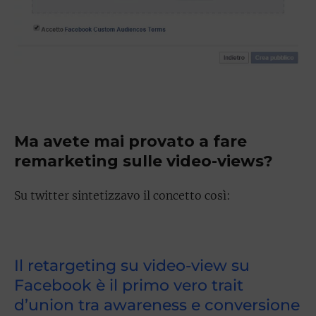
Ma avete mai provato a fare
remarketing sulle video-views?
Su twitter sintetizzavo il concetto così:
Il retargeting su video-view su
Facebook è il primo vero trait
d’union tra awareness e conversione