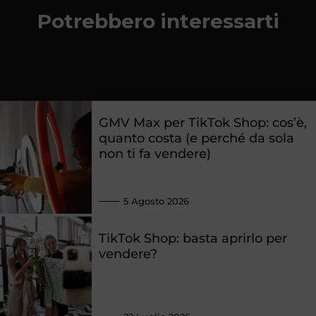
Potrebbero interessarti
GMV Max per TikTok Shop: cos’è,
quanto costa (e perché da sola
non ti fa vendere)
5 Agosto 2026
TikTok Shop: basta aprirlo per
vendere?