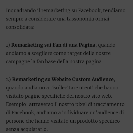
Inquadrando il remarketing su Facebook, tendiamo
sempre a considerare una tassonomia ormai
consolidata:
1)
Remarketing sui Fan di una Pagina
, quando
andiamo a scegliere come target delle nostre
campagne la fan base della nostra pagina
2)
Remarketing su Website Custom Audience
,
quando andiamo a risollecitare utenti che hanno
visitato pagine specifiche del nostro sito web.
Esempio: attraverso il nostro pixel di tracciamento
di Facebook, andiamo a individuare un’audience di
persone che hanno visitato un prodotto specifico
senza acquistarlo.