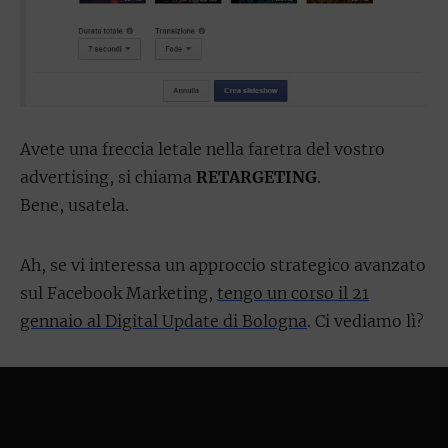
Avete una freccia letale nella faretra del vostro
advertising, si chiama
RETARGETING
.
Bene, usatela.
Ah, se vi interessa un approccio strategico avanzato
sul Facebook Marketing,
tengo un corso il 21
gennaio al Digital Update di Bologna
. Ci vediamo lì?