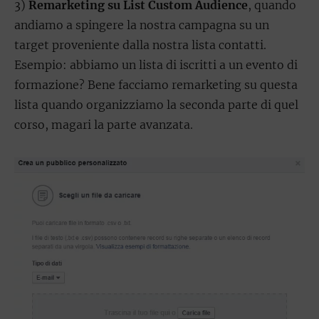
3)
Remarketing su List Custom Audience
, quando
andiamo a spingere la nostra campagna su un
target proveniente dalla nostra lista contatti.
Esempio: abbiamo un lista di iscritti a un evento di
formazione? Bene facciamo remarketing su questa
lista quando organizziamo la seconda parte di quel
corso, magari la parte avanzata.