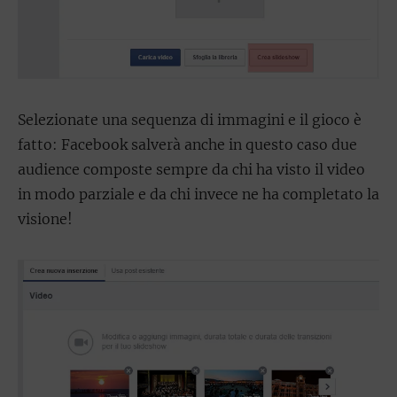
Selezionate una sequenza di immagini e il gioco è
fatto: Facebook salverà anche in questo caso due
audience composte sempre da chi ha visto il video
in modo parziale e da chi invece ne ha completato la
visione!