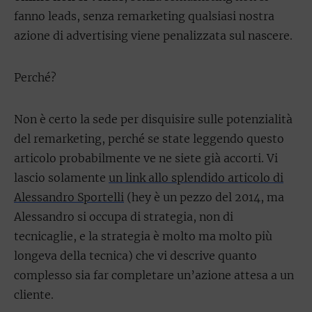
fanno leads, senza remarketing qualsiasi nostra
azione di advertising viene penalizzata sul nascere.
Perché?
Non è certo la sede per disquisire sulle potenzialità
del remarketing, perché se state leggendo questo
articolo probabilmente ve ne siete già accorti. Vi
lascio solamente
un link allo splendido articolo di
Alessandro Sportelli
(hey è un pezzo del 2014, ma
Alessandro si occupa di strategia, non di
tecnicaglie, e la strategia è molto ma molto più
longeva della tecnica) che vi descrive quanto
complesso sia far completare un’azione attesa a un
cliente.