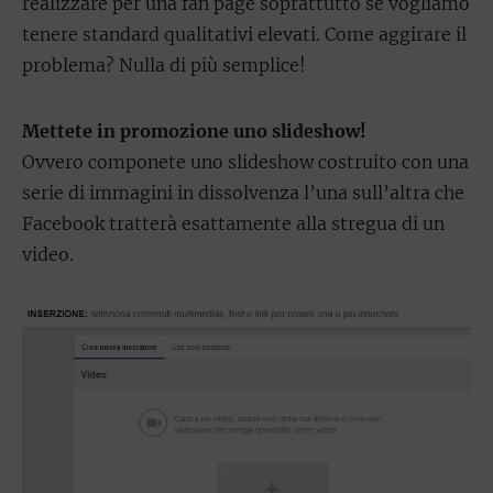
realizzare per una fan page soprattutto se vogliamo
tenere standard qualitativi elevati. Come aggirare il
problema? Nulla di più semplice!
Mettete in promozione uno slideshow!
Ovvero componete uno slideshow costruito con una
serie di immagini in dissolvenza l’una sull’altra che
Facebook tratterà esattamente alla stregua di un
video.