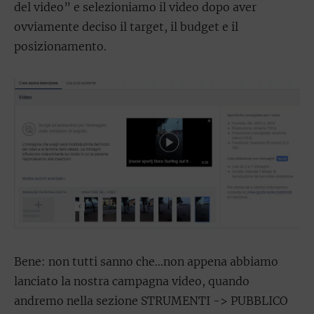
del video” e selezioniamo il video dopo aver
ovviamente deciso il target, il budget e il
posizionamento.
Bene: non tutti sanno che…non appena abbiamo
lanciato la nostra campagna video, quando
andremo nella sezione STRUMENTI -> PUBBLICO