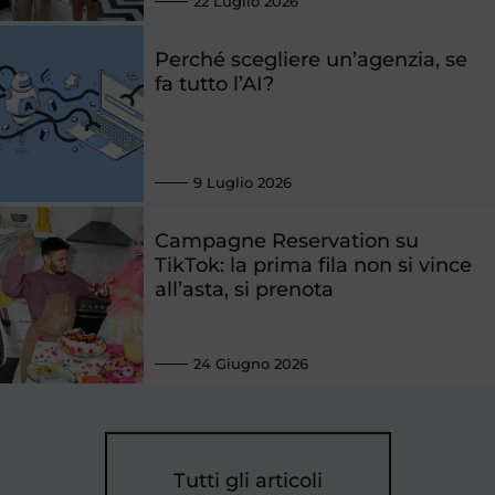
22 Luglio 2026
Perché scegliere un’agenzia, se
fa tutto l’AI?
9 Luglio 2026
Campagne Reservation su
TikTok: la prima fila non si vince
all’asta, si prenota
24 Giugno 2026
Tutti gli articoli