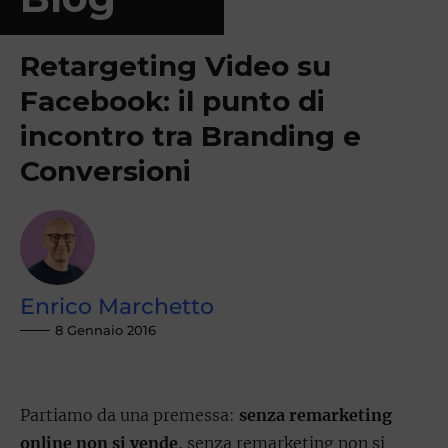
Retargeting Video su
Facebook: il punto di
incontro tra Branding e
Conversioni
Enrico Marchetto
8 Gennaio 2016
Partiamo da una premessa:
senza remarketing
online non si vende
, senza remarketing non si