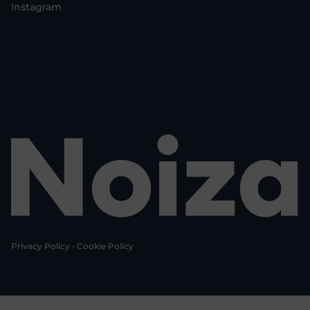
Instagram
Privacy Policy
•
Cookie Policy