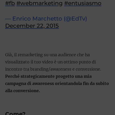
#fb
#webmarketing
#entusiasmo
— Enrico Marchetto (@EdTv)
December 22, 2015
Già, il remarketing su una audience che ha
visualizzato il tuo video è un ottimo punto di
incontro tra branding/awareness e conversione.
Perché strategicamente progetto una mia
campagna di awareness orientandola fin da subito
alla conversione.
Come?