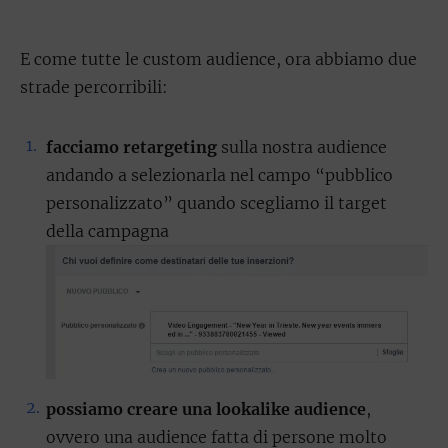
E come tutte le custom audience, ora abbiamo due
strade percorribili:
facciamo retargeting
sulla nostra audience
andando a selezionarla nel campo “pubblico
personalizzato” quando scegliamo il target
della campagna
possiamo creare una lookalike audience
,
ovvero una audience fatta di persone molto