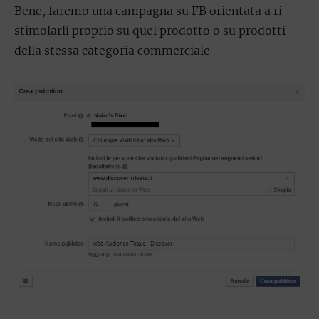
Bene, faremo una campagna su FB orientata a ri-
stimolarli proprio su quel prodotto o su prodotti
della stessa categoria commerciale