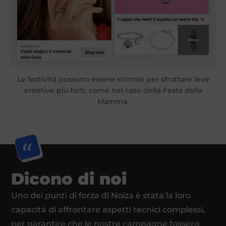
Le festività possono essere stimolo per sfruttare leve
emotive più forti, come nel caso della Festa della
Mamma.
Dicono di noi
Uno dei punti di forza di Noiza è stata la loro
capacità di affrontare aspetti tecnici complessi,
per garantire che le nostre campagne fossero