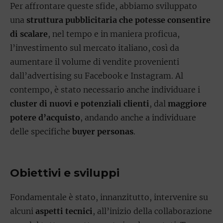
Per affrontare queste sfide, abbiamo sviluppato
una
struttura pubblicitaria che potesse consentire
di scalare
, nel tempo e in maniera proficua,
l’investimento sul mercato italiano, così da
aumentare il volume di vendite provenienti
dall’advertising su Facebook e Instagram. Al
contempo, è stato necessario anche individuare i
cluster di nuovi e potenziali clienti
, dal
maggiore
potere d’acquisto
, andando anche a individuare
delle specifiche
buyer personas
.
Obiettivi e sviluppi
Fondamentale è stato, innanzitutto, intervenire su
alcuni
aspetti tecnici
, all’inizio della collaborazione