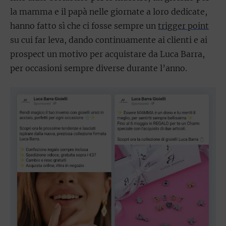
la mamma e il papà nelle giornate a loro dedicate,
hanno fatto sì che ci fosse sempre un
trigger point
su cui far leva, dando continuamente ai clienti e ai
prospect un motivo per acquistare da Luca Barra,
per occasioni sempre diverse durante l’anno.