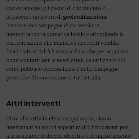
correttamente gli eventi di riferimento e —
attraverso un lavoro di
geolocalizzazione
—
lavorare con campagne di conversione,
intercettando la domanda locale e stimolando la
partecipazione alle iniziative nei punti vendita
fisici. Tale attività è stata utile anche per acquisire
nuovi contatti per la newsletter, da utilizzare poi
come pubblico personalizzato nelle campagne
generiche di conversione in tutta Italia.
Altri interventi
Oltre alle attività elencate qui sopra, siamo
intervenuti su alcuni aspetti molto importanti per
la risoluzione di diversi obiettivi e il miglioramento