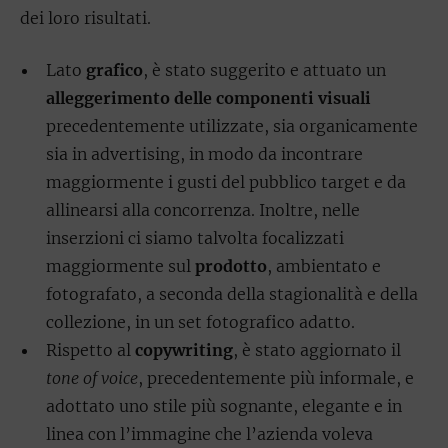
dei loro risultati.
Lato
grafico
, è stato suggerito e attuato un
alleggerimento delle componenti visuali
precedentemente utilizzate, sia organicamente
sia in advertising, in modo da incontrare
maggiormente i gusti del pubblico target e da
allinearsi alla concorrenza. Inoltre, nelle
inserzioni ci siamo talvolta focalizzati
maggiormente sul
prodotto
, ambientato e
fotografato, a seconda della stagionalità e della
collezione, in un set fotografico adatto.
Rispetto al
copywriting
, è stato aggiornato il
tone of voice
, precedentemente più informale, e
adottato uno stile più sognante, elegante e in
linea con l’immagine che l’azienda voleva