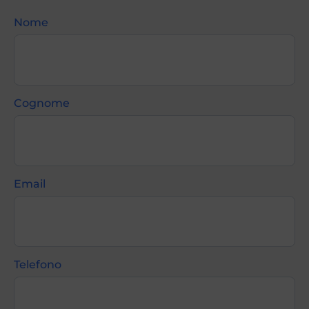
Nome
Cognome
Email
Telefono