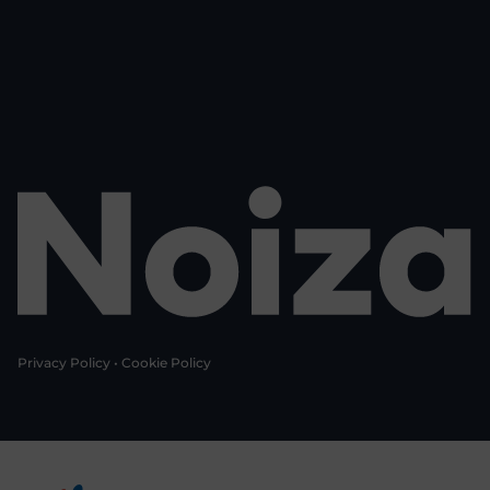
Privacy Policy
•
Cookie Policy