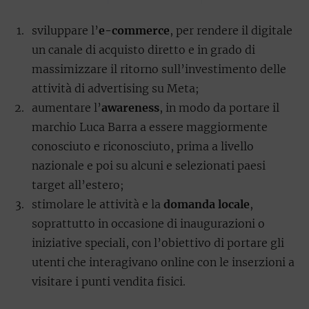
sviluppare l’
e-commerce
, per rendere il digitale
un canale di acquisto diretto e in grado di
massimizzare il ritorno sull’investimento delle
attività di advertising su Meta;
aumentare l’
awareness
, in modo da portare il
marchio Luca Barra a essere maggiormente
conosciuto e riconosciuto, prima a livello
nazionale e poi su alcuni e selezionati paesi
target all’estero;
stimolare le attività e la
domanda locale
,
soprattutto in occasione di inaugurazioni o
iniziative speciali, con l’obiettivo di portare gli
utenti che interagivano online con le inserzioni a
visitare i punti vendita fisici.