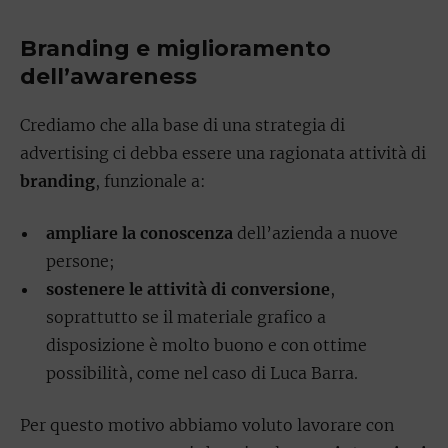
Branding e miglioramento
dell’awareness
Crediamo che alla base di una strategia di
advertising ci debba essere una ragionata attività di
branding
, funzionale a:
ampliare la conoscenza
dell’azienda a nuove
persone;
sostenere le attività di conversione
,
soprattutto se il materiale grafico a
disposizione è molto buono e con ottime
possibilità, come nel caso di Luca Barra.
Per questo motivo abbiamo voluto lavorare con