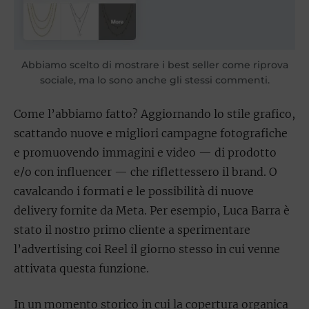
Abbiamo scelto di mostrare i best seller come riprova
sociale, ma lo sono anche gli stessi commenti.
Come l’abbiamo fatto? Aggiornando lo stile grafico,
scattando nuove e migliori campagne fotografiche
e promuovendo immagini e video — di prodotto
e/o con influencer — che riflettessero il brand. O
cavalcando i formati e le possibilità di nuove
delivery fornite da Meta. Per esempio, Luca Barra è
stato il nostro primo cliente a sperimentare
l’advertising coi Reel il giorno stesso in cui venne
attivata questa funzione.
In un momento storico in cui la copertura organica