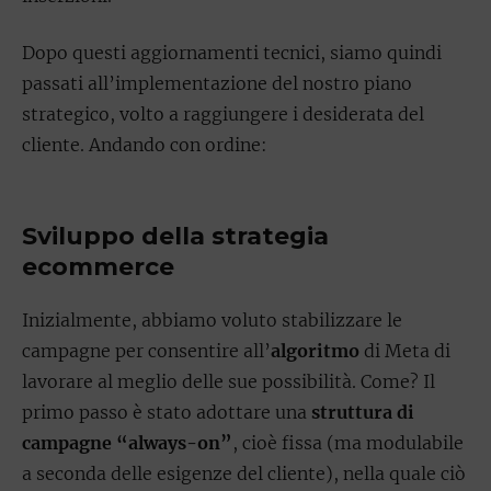
Dopo questi aggiornamenti tecnici, siamo quindi
passati all’implementazione del nostro piano
strategico, volto a raggiungere i desiderata del
cliente. Andando con ordine:
Sviluppo della strategia
ecommerce
Inizialmente, abbiamo voluto stabilizzare le
campagne per consentire all’
algoritmo
di Meta di
lavorare al meglio delle sue possibilità. Come? Il
primo passo è stato adottare una
struttura di
campagne “always-on”
, cioè fissa (ma modulabile
a seconda delle esigenze del cliente), nella quale ciò