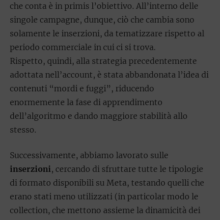
che conta è in primis l’obiettivo. All’interno delle
singole campagne, dunque, ciò che cambia sono
solamente le inserzioni, da tematizzare rispetto al
periodo commerciale in cui ci si trova.
Rispetto, quindi, alla strategia precedentemente
adottata nell’account, è stata abbandonata l’idea di
contenuti “mordi e fuggi”, riducendo
enormemente la fase di apprendimento
dell’algoritmo e dando maggiore stabilità allo
stesso.
Successivamente, abbiamo lavorato sulle
inserzioni
, cercando di sfruttare tutte le tipologie
di formato disponibili su Meta, testando quelli che
erano stati meno utilizzati (in particolar modo le
collection, che mettono assieme la dinamicità dei