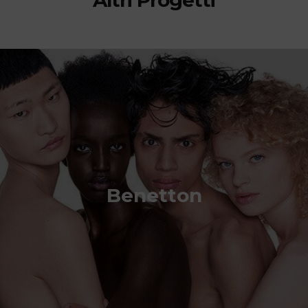
Benetton