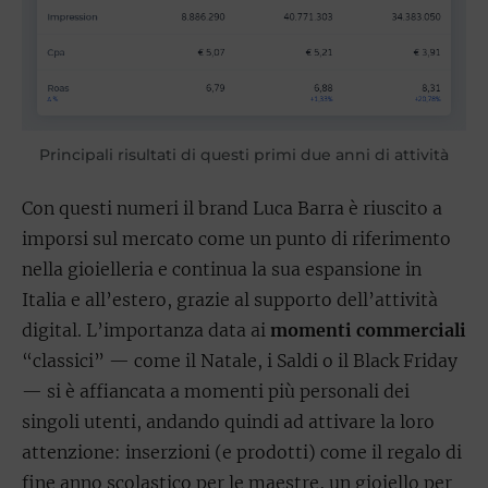
Principali risultati di questi primi due anni di attività
Con questi numeri il brand Luca Barra è riuscito a
imporsi sul mercato come un punto di riferimento
nella gioielleria e continua la sua espansione in
Italia e all’estero, grazie al supporto dell’attività
digital. L’importanza data ai
momenti commerciali
“classici” — come il Natale, i Saldi o il Black Friday
— si è affiancata a momenti più personali dei
singoli utenti, andando quindi ad attivare la loro
attenzione: inserzioni (e prodotti) come il regalo di
fine anno scolastico per le maestre, un gioiello per