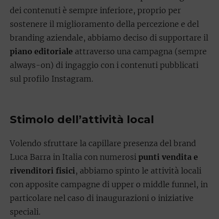
dei contenuti è sempre inferiore, proprio per
sostenere il miglioramento della percezione e del
branding aziendale, abbiamo deciso di supportare il
piano editoriale
attraverso una campagna (sempre
always-on) di ingaggio con i contenuti pubblicati
sul profilo Instagram.
Stimolo dell’attività local
Volendo sfruttare la capillare presenza del brand
Luca Barra in Italia con numerosi
punti vendita e
rivenditori fisici
, abbiamo spinto le attività locali
con apposite campagne di upper o middle funnel, in
particolare nel caso di inaugurazioni o iniziative
speciali.