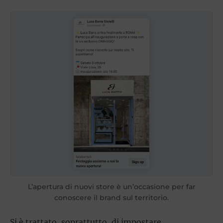
L’apertura di nuovi store è un’occasione per far
conoscere il brand sul territorio.
Si è trattato, soprattutto, di impostare