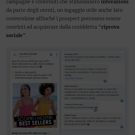
campagne e contenuti che stimolassero
interazioni
da parte degli utenti, un ingaggio utile anche lato
conversione affinché i prospect potessero essere
convinti ad acquistare dalla cosiddetta “
riprova
sociale
”.