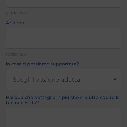
(opzionale)
Azienda
(opzionale)
In cosa ti possiamo supportare?
Hai qualche dettaglio in più che ci aiuti a capire le
tue necessità?