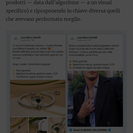
prodotti — data dall’algoritmo — a un visual
specifico) e riproponendo in chiave diversa quelli
che avevano performato meglio.