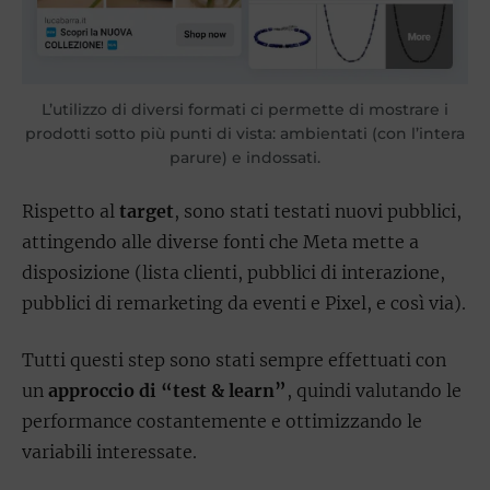
L’utilizzo di diversi formati ci permette di mostrare i
prodotti sotto più punti di vista: ambientati (con l’intera
parure) e indossati.
Rispetto al
target
, sono stati testati nuovi pubblici,
attingendo alle diverse fonti che Meta mette a
disposizione (lista clienti, pubblici di interazione,
pubblici di remarketing da eventi e Pixel, e così via).
Tutti questi step sono stati sempre effettuati con
un
approccio di “test & learn”
, quindi valutando le
performance costantemente e ottimizzando le
variabili interessate.