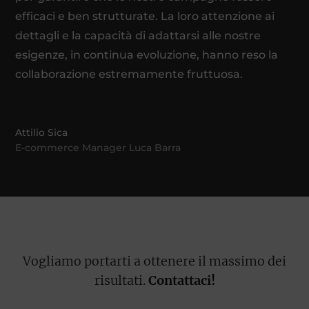
efficaci e ben strutturate. La loro attenzione ai
dettagli e la capacità di adattarsi alle nostre
esigenze, in continua evoluzione, hanno reso la
collaborazione estremamente fruttuosa.
Attilio Sica
E-commerce Manager Luca Barra
Vogliamo portarti a ottenere il massimo dei
risultati.
Contattaci!