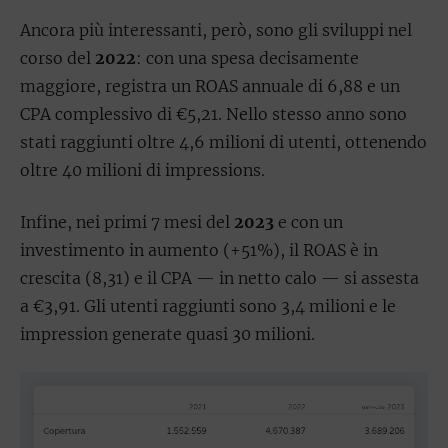
Ancora più interessanti, però, sono gli sviluppi nel
corso del
2022
: con una spesa decisamente
maggiore, registra un ROAS annuale di 6,88 e un
CPA complessivo di €5,21. Nello stesso anno sono
stati raggiunti oltre 4,6 milioni di utenti, ottenendo
oltre 40 milioni di impressions.
Infine, nei primi 7 mesi del
2023
e con un
investimento in aumento (+51%), il ROAS è in
crescita (8,31) e il CPA — in netto calo — si assesta
a €3,91. Gli utenti raggiunti sono 3,4 milioni e le
impression generate quasi 30 milioni.