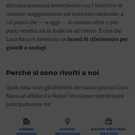
affronta numerosi investimenti con l’obiettivo di
crescere maggiormente sul territorio nazionale, a
tal punto che — a oggi — si contano oltre 1.500
punti vendita sia in Italia sia all’estero. È così che
Luca Barra è diventato un
brand di riferimento per
gioielli e orologi
.
Perché si sono rivolti a noi
Quali sono stati gli obiettivi che hanno portato Luca
Barra ad affidarsi a Noiza? Possiamo considerarne
principalmente tre: