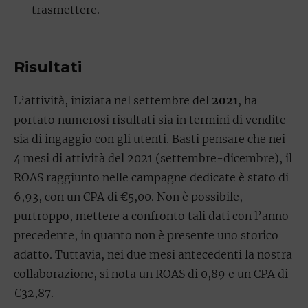
trasmettere.
Risultati
L’attività, iniziata nel settembre del
2021
, ha
portato numerosi risultati sia in termini di vendite
sia di ingaggio con gli utenti. Basti pensare che nei
4 mesi di attività del 2021 (settembre-dicembre), il
ROAS raggiunto nelle campagne dedicate è stato di
6,93, con un CPA di €5,00. Non è possibile,
purtroppo, mettere a confronto tali dati con l’anno
precedente, in quanto non è presente uno storico
adatto. Tuttavia, nei due mesi antecedenti la nostra
collaborazione, si nota un ROAS di 0,89 e un CPA di
€32,87.