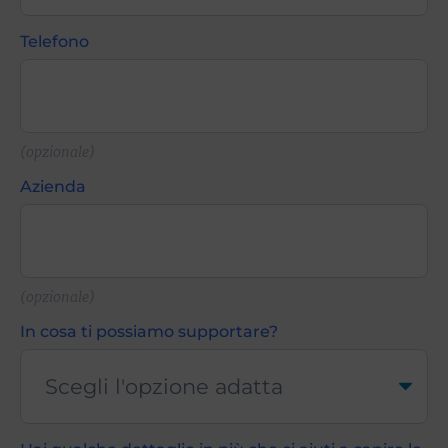
Telefono
(opzionale)
Azienda
(opzionale)
In cosa ti possiamo supportare?