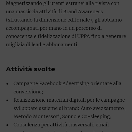
Magnetizzando gli utenti estranei alla rivista con
una massiccia attività di Brand Awareness
(sfruttando la dimensione editoriale), gli abbiamo
accompagnati per mano in un percorso di
conoscenza e fidelizzazione di UPPA fino a generare
migliaia di lead e abbonamenti.
Attività svolte
Campagne Facebook Advertising orientate alla
conversione;
Realizzazione materiali digitali per le campagne
sviluppate assieme al brand: Auto svezzamento,
Metodo Montessori, Sonno e Co-sleeping;
Consulenza per attività trasversali: email