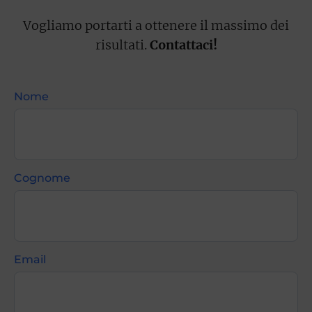
Vogliamo portarti a ottenere il massimo dei
risultati.
Contattaci!
Nome
Cognome
Email