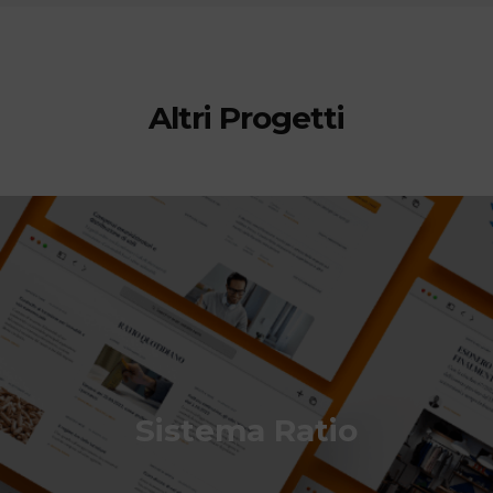
Altri Progetti
Sistema Ratio