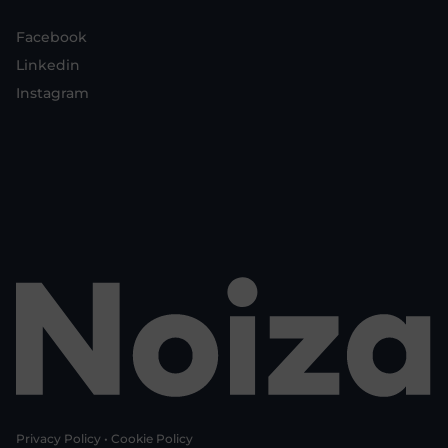
Facebook
Linkedin
Instagram
Privacy Policy
•
Cookie Policy