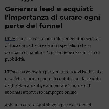
Generare lead e acquisti:
l’importanza di curare ogni
parte del funnel
UPPA
è una rivista bimestrale per genitori scritta e
diffusa dai pediatri e da altri specialisti che si
occupano di bambini. Non contiene nessun tipo di
pubblicità.
UPPA ci ha coinvolto per generare nuovi iscritti alla
newsletter, primo punto di contatto per la vendita
degli abbonamenti, e aumentare il numero di
abbonati attraverso campagne online.
Abbiamo curato ogni singola parte del funnel.