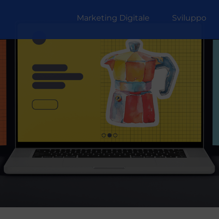
Marketing Digitale
Sviluppo