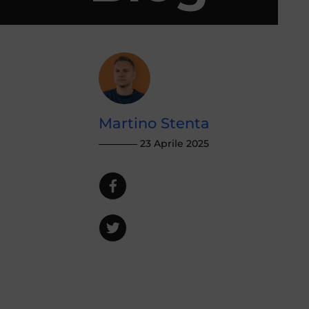
Martino Stenta
23 Aprile 2025