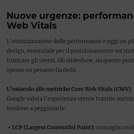
Nuove urgenze: performan
Web Vitals
L’ottimizzazione delle performance è oggi un p
design, essenziale per il posizionamento sui mot
frustrare gli utenti. Gli slideshow, da questo pun
spesso un pesante fardello.
L’ostacolo alle metriche Core Web Vitals (CWV)
Google valuta l’esperienza utente tramite metric
tendono a peggiorarle:
LCP (Largest Contentful Paint):
immagini multi