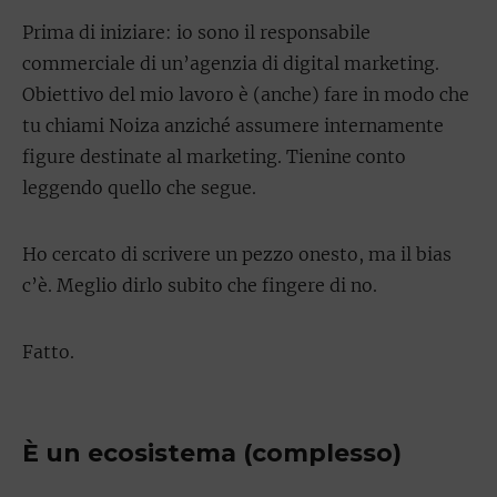
Prima di iniziare: io sono il responsabile
commerciale di un’agenzia di digital marketing.
Obiettivo del mio lavoro è (anche) fare in modo che
tu chiami Noiza anziché assumere internamente
figure destinate al marketing. Tienine conto
leggendo quello che segue.
Ho cercato di scrivere un pezzo onesto, ma il bias
c’è. Meglio dirlo subito che fingere di no.
Fatto.
È un ecosistema (complesso)