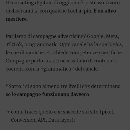
Il marketing digitale di oggi non è lo stesso lavoro
di dieci anni fa con qualche tool in più.
È un altro
mestiere
.
Parliamo di campagne advertising? Google, Meta,
TikTok, programmatic. Ogni canale ha la sua logica,
le sue dinamiche. E richiede competenze specifiche.
Campagne performanti necessitano di contenuti
coerenti con la “grammatica” del canale.
“Sotto” ci sono almeno tre livelli che determinano
se le campagne funzionano davvero
:
come tracci quello che succede sul sito (pixel,
Conversion API, Data layer);