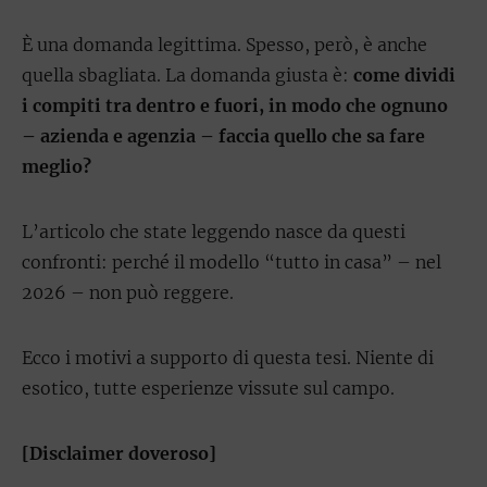
È una domanda legittima. Spesso, però, è anche
quella sbagliata. La domanda giusta è:
come dividi
i compiti tra dentro e fuori, in modo che ognuno
– azienda e agenzia – faccia quello che sa fare
meglio?
L’articolo che state leggendo nasce da questi
confronti: perché il modello “tutto in casa” – nel
2026 – non può reggere.
Ecco i motivi a supporto di questa tesi. Niente di
esotico, tutte esperienze vissute sul campo.
[Disclaimer doveroso]