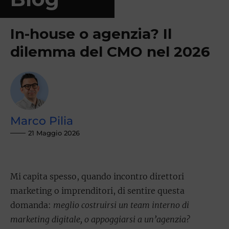
In-house o agenzia? Il
dilemma del CMO nel 2026
Marco Pilia
21 Maggio 2026
Mi capita spesso, quando incontro direttori
marketing o imprenditori, di sentire questa
domanda:
meglio costruirsi un team interno di
marketing digitale, o appoggiarsi a un’agenzia?