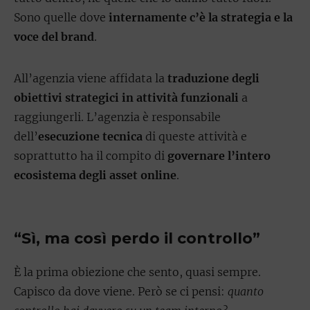
Sono quelle dove
internamente c’è la strategia e la
voce del brand
.
All’agenzia viene affidata la
traduzione degli
obiettivi strategici in attività funzionali
a
raggiungerli. L’agenzia è responsabile
dell’
esecuzione tecnica
di queste attività e
soprattutto ha il compito di
governare l’intero
ecosistema degli asset online
.
“Sì, ma così perdo il controllo”
È la prima obiezione che sento, quasi sempre.
Capisco da dove viene. Però se ci pensi:
quanto