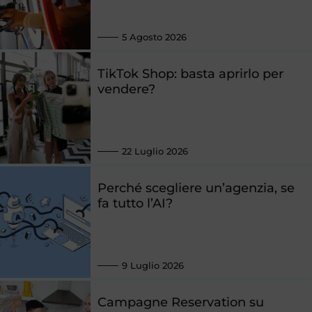
5 Agosto 2026
TikTok Shop: basta aprirlo per
vendere?
22 Luglio 2026
Perché scegliere un’agenzia, se
fa tutto l’AI?
9 Luglio 2026
Campagne Reservation su