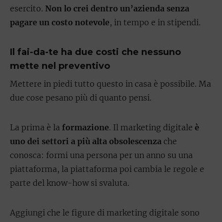
esercito.
Non lo crei dentro un’azienda senza
pagare un costo notevole
, in tempo e in stipendi.
Il fai-da-te ha due costi che nessuno
mette nel preventivo
Mettere in piedi tutto questo in casa è possibile. Ma
due cose pesano più di quanto pensi.
La prima è la
formazione
. Il marketing digitale
è
uno dei settori a più alta obsolescenza
che
conosca: formi una persona per un anno su una
piattaforma, la piattaforma poi cambia le regole e
parte del know-how si svaluta.
Aggiungi che le figure di marketing digitale sono