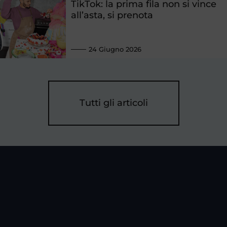
TikTok: la prima fila non si vince
all’asta, si prenota
24 Giugno 2026
Tutti gli articoli