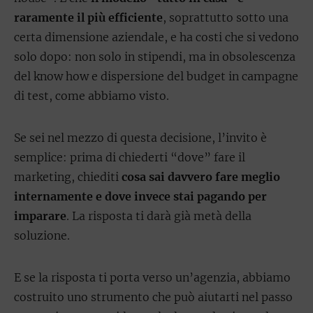
raramente il più efficiente
, soprattutto sotto una
certa dimensione aziendale, e ha costi che si vedono
solo dopo: non solo in stipendi, ma in obsolescenza
del know how e dispersione del budget in campagne
di test, come abbiamo visto.
Se sei nel mezzo di questa decisione, l’invito è
semplice: prima di chiederti “dove” fare il
marketing, chiediti
cosa sai davvero fare meglio
internamente e dove invece stai pagando per
imparare
. La risposta ti darà già metà della
soluzione.
E se la risposta ti porta verso un’agenzia, abbiamo
costruito uno strumento che può aiutarti nel passo