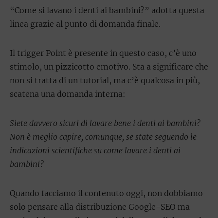
“Come si lavano i denti ai bambini?” adotta questa
linea grazie al punto di domanda finale.
Il trigger Point è presente in questo caso, c’è uno
stimolo, un pizzicotto emotivo. Sta a significare che
non si tratta di un tutorial, ma c’è qualcosa in più,
scatena una domanda interna:
Siete davvero sicuri di lavare bene i denti ai bambini?
Non è meglio capire, comunque, se state seguendo le
indicazioni scientifiche su come lavare i denti ai
bambini?
Quando facciamo il contenuto oggi, non dobbiamo
solo pensare alla distribuzione Google-SEO ma