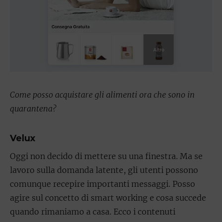
Come posso acquistare gli alimenti ora che sono in
quarantena?
Velux
Oggi non decido di mettere su una finestra. Ma se
lavoro sulla domanda latente, gli utenti possono
comunque recepire importanti messaggi. Posso
agire sul concetto di smart working e cosa succede
quando rimaniamo a casa. Ecco i contenuti