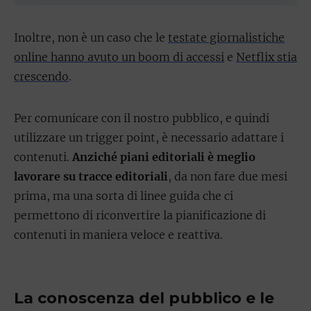
Inoltre, non è un caso che le
testate giornalistiche
online hanno avuto un boom di accessi
e
Netflix stia
crescendo
.
Per comunicare con il nostro pubblico, e quindi
utilizzare un trigger point, è necessario adattare i
contenuti.
Anziché piani editoriali è meglio
lavorare su tracce editoriali
, da non fare due mesi
prima, ma una sorta di linee guida che ci
permettono di riconvertire la pianificazione di
contenuti in maniera veloce e reattiva.
La conoscenza del pubblico e le