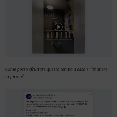
Come posso sfruttare questo tempo a casa e rimanere
in forma?