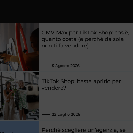
GMV Max per TikTok Shop: cos’è,
quanto costa (e perché da sola
non ti fa vendere)
5 Agosto 2026
TikTok Shop: basta aprirlo per
vendere?
22 Luglio 2026
Perché scegliere un’agenzia, se