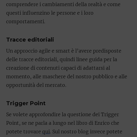
comprendere i cambiamenti della realtà e come
questi influenzino le persone e i loro
comportamenti.
Tracce editoriali
Un approccio agile e smart è l’avere predisposte
delle tracce editoriali, quindi linee guida per la
creazione di contenuti capaci di adattarsi al
momento, alle maschere del nostro pubblico e alle
opportunità del mercato.
Trigger Point
Se volete approfondire la questione dei Trigger
Point, se ne parla a lungo nel libro di Enrico che
potete trovare
qui
. Sul nostro blog invece potete