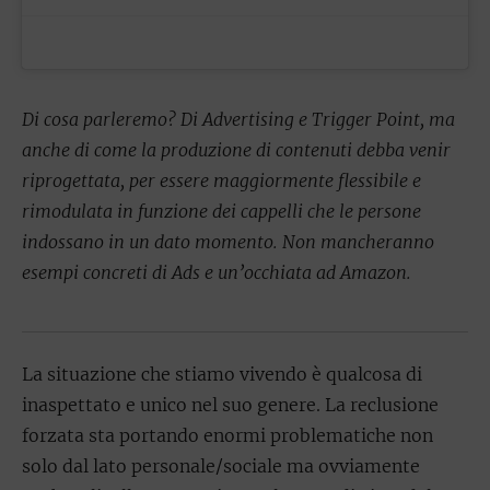
Di cosa parleremo? Di Advertising e Trigger Point, ma
anche di come la produzione di contenuti debba venir
riprogettata, per essere maggiormente flessibile e
rimodulata in funzione dei cappelli che le persone
indossano in un dato momento. Non mancheranno
esempi concreti di Ads e un’occhiata ad Amazon.
La situazione che stiamo vivendo è qualcosa di
inaspettato e unico nel suo genere. La reclusione
forzata sta portando enormi problematiche non
solo dal lato personale/sociale ma ovviamente