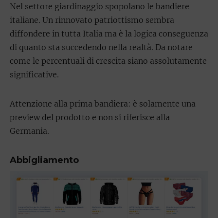
Nel settore giardinaggio spopolano le bandiere
italiane. Un rinnovato patriottismo sembra
diffondere in tutta Italia ma è la logica conseguenza
di quanto sta succedendo nella realtà. Da notare
come le percentuali di crescita siano assolutamente
significative.
Attenzione alla prima bandiera: è solamente una
preview del prodotto e non si riferisce alla
Germania.
Abbigliamento