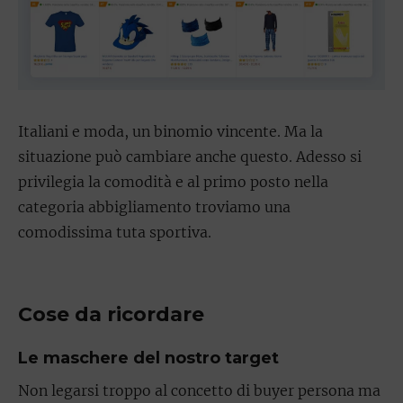
Italiani e moda, un binomio vincente. Ma la
situazione può cambiare anche questo. Adesso si
privilegia la comodità e al primo posto nella
categoria abbigliamento troviamo una
comodissima tuta sportiva.
Cose da ricordare
Le maschere del nostro target
Non legarsi troppo al concetto di buyer persona ma