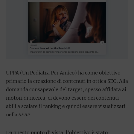
UPPA (Un Pediatra Per Amico) ha come obiettivo
primario la creazione di contenuti in ottica SEO. Alla
domanda consapevole del target, spesso affidata ai
motori di ricerca, ci devono essere dei contenuti
abili a scalare il ranking e quindi essere visualizzati
nella
SERP
.
Da questo punto di vista, l’obiettivo è stato