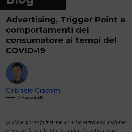
Advertising, Trigger Point e
comportamenti del
consumatore ai tempi del
COVID-19
Gabriele Giacomi
17 Marzo 2020
Qualche giorno fa insieme a Enrico Marchetto abbiamo
preparato la sua diretta streaming durante l’evento