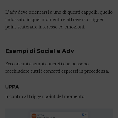
L’adv deve orientarsi a uno di questi cappelli, quello
indossato in quel momento e attraverso trigger
point scatenare interesse ed emozioni.
Esempi di Social e Adv
Ecco alcuni esempi concreti che possono
racchiudere tutti i concetti espressi in precedenza.
UPPA
Incontro al trigger point del momento.