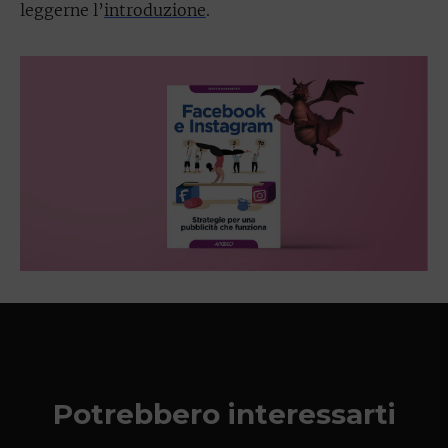
leggerne l’
introduzione
.
Potrebbero interessarti