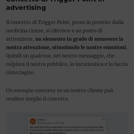
advertising
Il concetto di Trigger Point, preso in prestito dalla
medicina cinese, si riferisce a un punto di
attivazione,
un elemento in grado di smuovere la
nostra attenzione, stimolando le nostre emozioni
.
Quindi un qualcosa, nel nostro messaggio, che
colpisca il nostro pubblico, lo incuriosisca e lo faccia
(inter)agire.
Un esempio concreto su un nostro cliente può
rendere meglio il concetto.