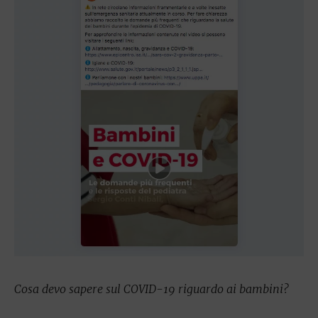
Cosa devo sapere sul COVID-19 riguardo ai bambini?