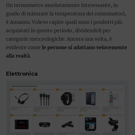
Un termometro assolutamente interessante, in
grado di misurare la temperatura dei consumatori,
è Amazon. Volevo capire quali sono i prodotti più
acquistati in questo periodo, dividendoli per
categorie merceologiche. Ancora una volta, è
evidente come
le persone si adattano velocemente
alla realtà
.
Elettronica