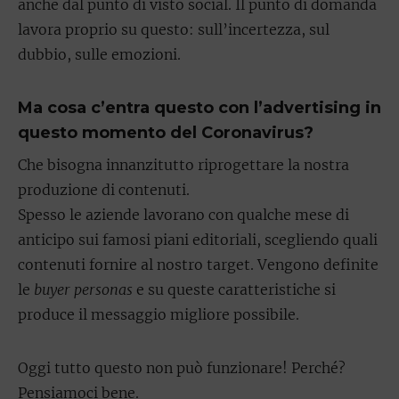
anche dal punto di visto social. Il punto di domanda
lavora proprio su questo: sull’incertezza, sul
dubbio, sulle emozioni.
Ma cosa c’entra questo con l’advertising in
questo momento del Coronavirus?
Che bisogna innanzitutto riprogettare la nostra
produzione di contenuti.
Spesso le aziende lavorano con qualche mese di
anticipo sui famosi piani editoriali, scegliendo quali
contenuti fornire al nostro target. Vengono definite
le
buyer personas
e su queste caratteristiche si
produce il messaggio migliore possibile.
Oggi tutto questo non può funzionare! Perché?
Pensiamoci bene.