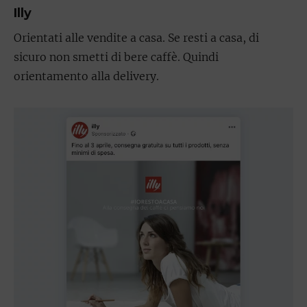
Illy
Orientati alle vendite a casa. Se resti a casa, di
sicuro non smetti di bere caffè. Quindi
orientamento alla delivery.