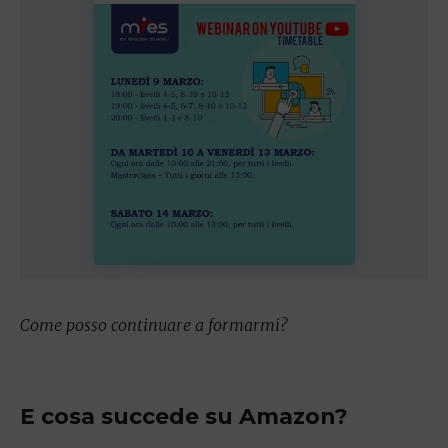
Come posso continuare a formarmi?
E cosa succede su Amazon?