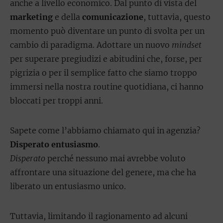
anche a livello economico. Dal punto di vista del
marketing
e della
comunicazione
, tuttavia, questo
momento può diventare un punto di svolta per un
cambio di paradigma. Adottare un nuovo
mindset
per superare pregiudizi e abitudini che, forse, per
pigrizia o per il semplice fatto che siamo troppo
immersi nella nostra routine quotidiana, ci hanno
bloccati per troppi anni.
Sapete come l’abbiamo chiamato qui in agenzia?
Disperato entusiasmo
.
Disperato
perché nessuno mai avrebbe voluto
affrontare una situazione del genere, ma che ha
liberato un entusiasmo unico.
Tuttavia, limitando il ragionamento ad alcuni