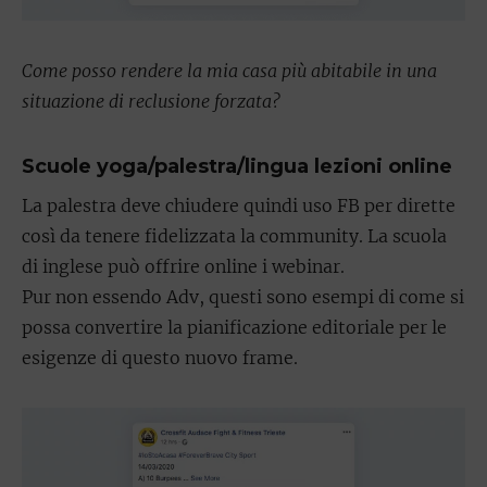
Come posso rendere la mia casa più abitabile in una
situazione di reclusione forzata?
Scuole yoga/palestra/lingua lezioni online
La palestra deve chiudere quindi uso FB per dirette
così da tenere fidelizzata la community. La scuola
di inglese può offrire online i webinar.
Pur non essendo Adv, questi sono esempi di come si
possa convertire la pianificazione editoriale per le
esigenze di questo nuovo frame.