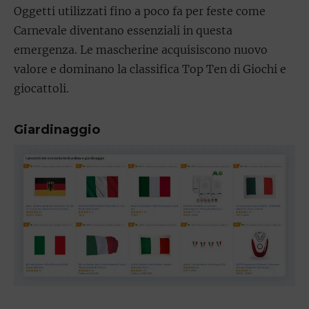
Oggetti utilizzati fino a poco fa per feste come
Carnevale diventano essenziali in questa
emergenza. Le mascherine acquisiscono nuovo
valore e dominano la classifica Top Ten di Giochi e
giocattoli.
Giardinaggio