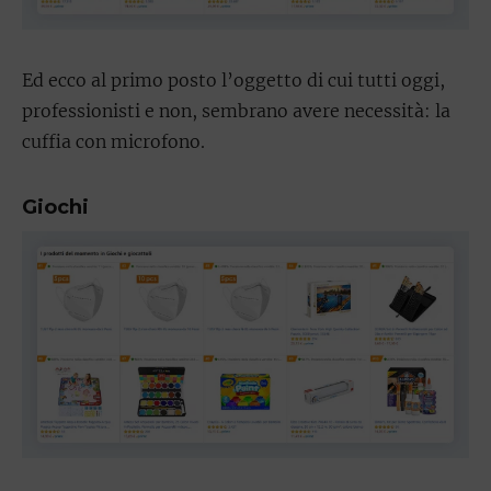
Ed ecco al primo posto l’oggetto di cui tutti oggi,
professionisti e non, sembrano avere necessità: la
cuffia con microfono.
Giochi