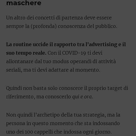
maschere
Un altro dei concetti di partenza deve essere
sempre la (profonda) conoscenza del pubblico.
La routine uccide il rapporto tra l’advertising e il
suo tempo reale.
Con il COVID-19 ti devi
allontanare dal tuo modus operandi di attività
seriali, ma ti devi adattare al momento.
Quindi non basta solo conoscere il proprio target di
riferimento, ma conoscerlo
qui e ora
.
Non quindi l’archetipo della tua strategia, ma la
persona in questo momento che sta indossando
uno dei 100 cappelli che indossa ogni giorno.