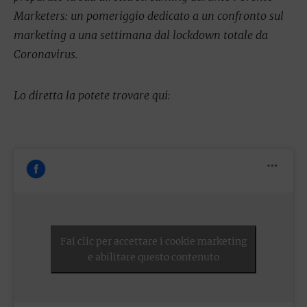
Marketers: un pomeriggio dedicato a un confronto sul
marketing a una settimana dal lockdown totale da
Coronavirus.
Lo diretta la potete trovare qui:
Fai clic per accettare i cookie marketing
e abilitare questo contenuto