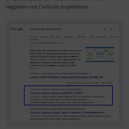
raggiunto con l’articolo in questione.