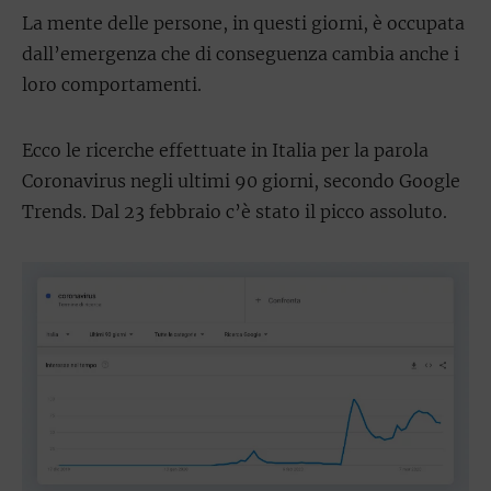
La mente delle persone, in questi giorni, è occupata
dall’emergenza che di conseguenza cambia anche i
loro comportamenti.
Ecco le ricerche effettuate in Italia per la parola
Coronavirus negli ultimi 90 giorni, secondo Google
Trends. Dal 23 febbraio c’è stato il picco assoluto.