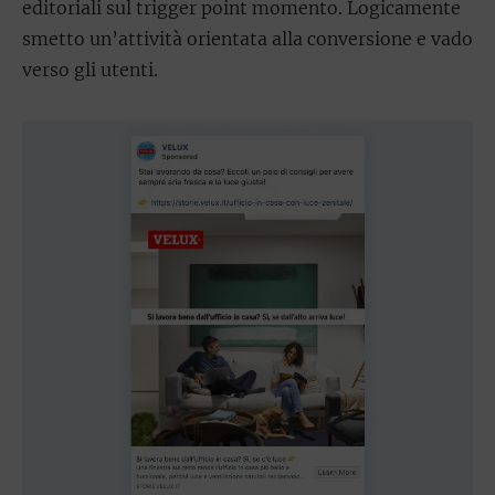
editoriali sul trigger point momento. Logicamente
smetto un’attività orientata alla conversione e vado
verso gli utenti.