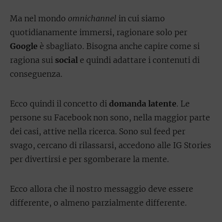
Ma nel mondo
omnichannel
in cui siamo
quotidianamente immersi, ragionare solo per
Google
è sbagliato. Bisogna anche capire come si
ragiona sui
social
e quindi adattare i contenuti di
conseguenza.
Ecco quindi il concetto di
domanda latente
. Le
persone su Facebook non sono, nella maggior parte
dei casi, attive nella ricerca. Sono sul feed per
svago, cercano di rilassarsi, accedono alle IG Stories
per divertirsi e per sgomberare la mente.
Ecco allora che il nostro messaggio deve essere
differente, o almeno parzialmente differente.